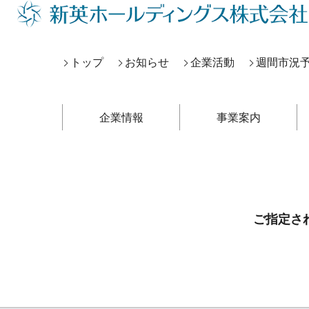
トップ
お知らせ
企業活動
週間市況
企業情報
事業案内
ご指定さ