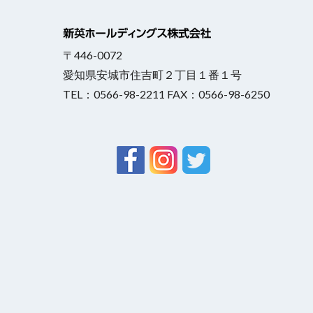
〒446-0072
愛知県安城市住吉町２丁目１番１号
TEL：0566-98-2211 FAX：0566-98-6250