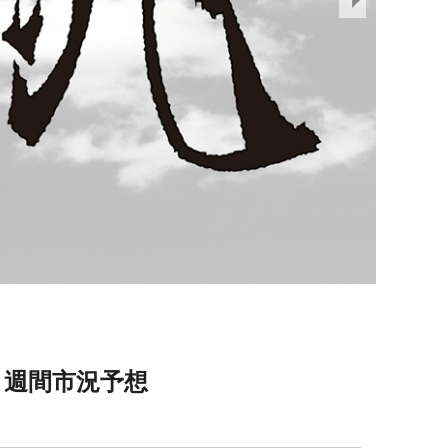
週間市況予想