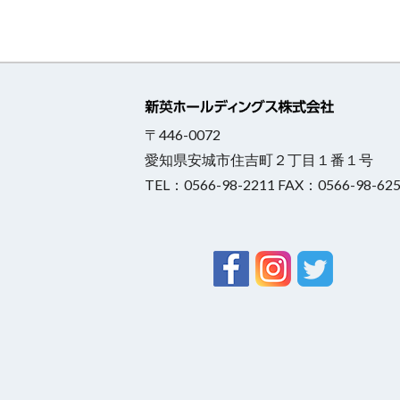
〒446-0072
愛知県安城市住吉町２丁目１番１号
TEL：0566-98-2211 FAX：0566-98-62