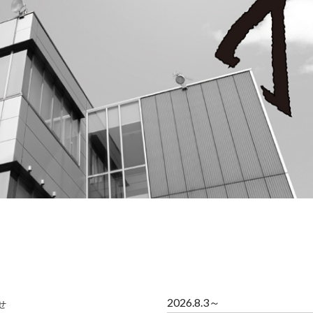
2026.8.3～
せ