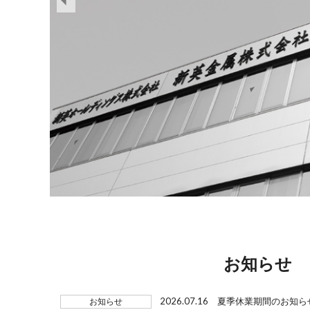
お知らせ
2026.07.16
夏季休業期間のお知ら
お知らせ