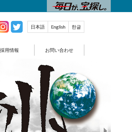
日本語
English
한글
採用情報
お問い合わせ