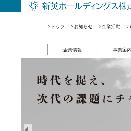
トップ
お知らせ
企業活動
企業情報
事業案