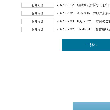
2026.06.12
組織変更に関するお知
お知らせ
2026.06.01
新英グループ役員就任
お知らせ
2026.02.03
Rカンパニー 寄付のご
お知らせ
2026.02.02
TRIANGLE 名古屋
お知らせ
一覧へ