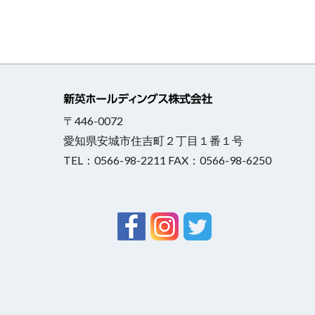
〒446-0072
愛知県安城市住吉町２丁目１番１号
TEL：0566-98-2211 FAX：0566-98-6250