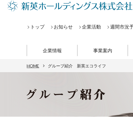
トップ
お知らせ
企業活動
週間市況
企業情報
事業案内
HOME
グループ紹介 新英エコライフ