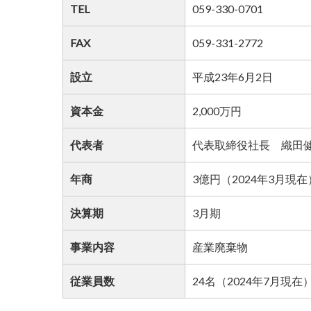
TEL
059-330-0701
FAX
059-331-2772
設立
平成23年6月2日
資本金
2,000万円
代表者
代表取締役社長 織田
年商
3億円（2024年3月現在
決算期
3月期
事業内容
産業廃棄物
従業員数
24名（2024年7月現在