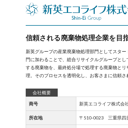
信頼される廃棄物処理企業を目
新英グループの産業廃棄物処理部門としてスター
門に加わることで、総合リサイクルグループとし
する廃棄物を、最終処分場で処理する廃棄物とリ
理。そのプロセスを透明化し、お客さまに信頼さ
会社概要
商号
新英エコライフ株式会
所在地
〒510-0023 三重県