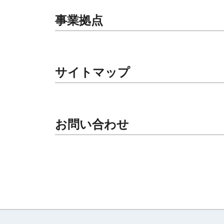
事業拠点
サイトマップ
お問い合わせ