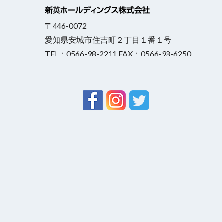
〒446-0072
愛知県安城市住吉町２丁目１番１号
TEL：0566-98-2211 FAX：0566-98-6250