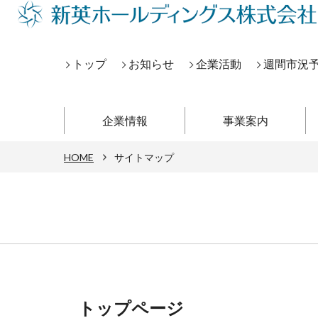
トップ
お知らせ
企業活動
週間市況
企業情報
事業案内
HOME
サイトマップ
トップページ