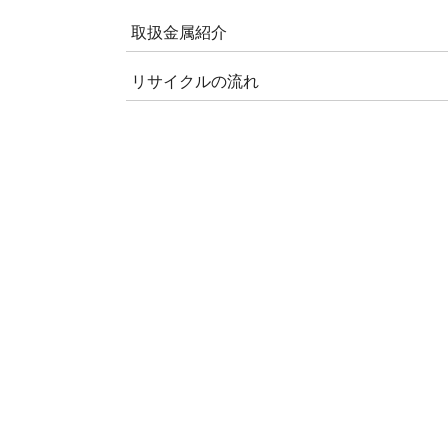
取扱金属紹介
リサイクルの流れ