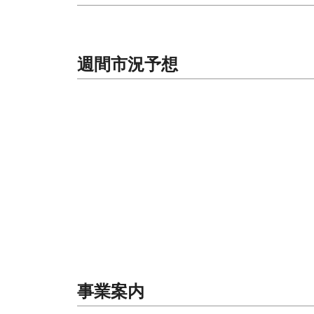
週間市況予想
事業案内