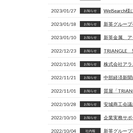
2023/01/27
WelSear
お知らせ
2023/01/18
新英グループ公
お知らせ
2023/01/10
新英金属、ア
お知らせ
2022/12/23
TRIANGL
お知らせ
2022/12/01
株式会社アラ
お知らせ
2022/11/21
中部経済新聞
お知らせ
2022/11/01
質屋「TRIA
お知らせ
2022/10/28
安城商工会議
お知らせ
2022/10/10
企業実務サポ
お知らせ
2022/10/04
新英グループ社
社内報