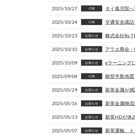
2025/10/27
タイ孤児院へ
CSR
2025/10/24
交通安全講話
CSR
2025/10/23
株式会社Rs
お知らせ
2025/10/10
アラエ商会・
お知らせ
2025/10/09
eラーニング
お知らせ
2025/09/04
能登半島地震
CSR
2025/05/29
新英金属が感
お知らせ
2025/05/16
新英金属物流
お知らせ
2025/05/13
新英HDが休
お知らせ
2025/05/07
新英運輸、ト
お知らせ