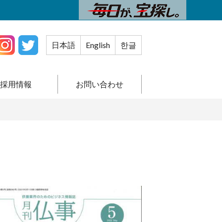
日本語
English
한글
採用情報
お問い合わせ