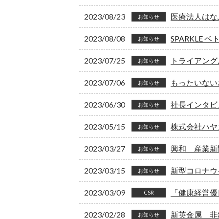
2023/08/23
医療法人はな
お知らせ
2023/08/08
SPARKLE 
お知らせ
2023/07/25
トライアング
お知らせ
2023/07/06
もったいない
お知らせ
2023/06/30
社長インタビ
お知らせ
2023/05/15
株式会社ハヤ
お知らせ
2023/03/27
興和 産業新
お知らせ
2023/03/15
新型コロナウ
お知らせ
2023/03/09
「健康経営優
CSR
2023/02/28
新英金属 非
お知らせ