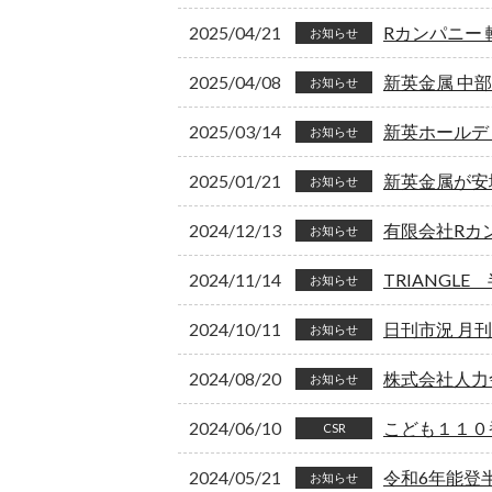
2025/04/21
Rカンパニー
お知らせ
2025/04/08
新英金属 中
お知らせ
2025/03/14
新英ホールデ
お知らせ
2025/01/21
新英金属が安
お知らせ
2024/12/13
有限会社Rカ
お知らせ
2024/11/14
TRIANGL
お知らせ
2024/10/11
日刊市況 月
お知らせ
2024/08/20
株式会社人力
お知らせ
2024/06/10
こども１１０
CSR
2024/05/21
令和6年能登
お知らせ