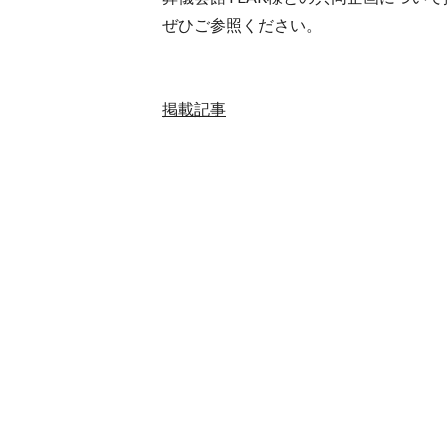
ぜひご参照ください。
掲載記事