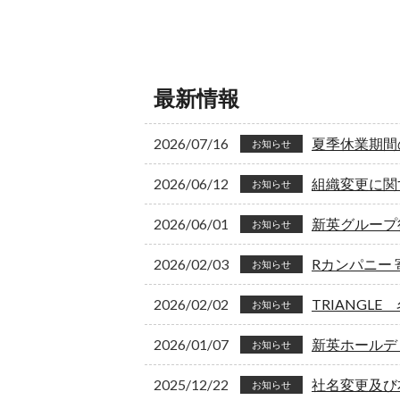
最新情報
2026/07/16
夏季休業期間
お知らせ
2026/06/12
組織変更に関
お知らせ
2026/06/01
新英グループ
お知らせ
2026/02/03
Rカンパニー
お知らせ
2026/02/02
TRIANGL
お知らせ
2026/01/07
新英ホールデ
お知らせ
2025/12/22
社名変更及び
お知らせ