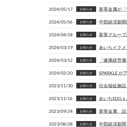
2024/05/17
新英金属が「
お知らせ
2024/05/06
中部経済新聞
お知らせ
2024/04/18
新英グループか
お知らせ
2024/03/19
あいちイクメ
お知らせ
2024/03/12
「健康経営優
お知らせ
2024/02/20
SPARKLE
お知らせ
2023/11/30
社会福祉施設
お知らせ
2023/11/16
あいちSDG
お知らせ
2023/09/24
新英金属 設
お知らせ
2023/08/28
中部経済新聞
お知らせ