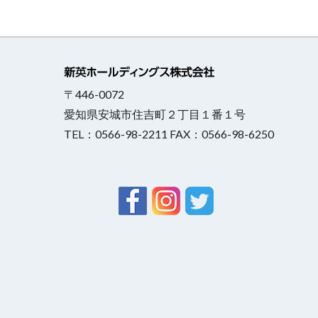
〒446-0072
愛知県安城市住吉町２丁目１番１号
TEL：0566-98-2211 FAX：0566-98-6250