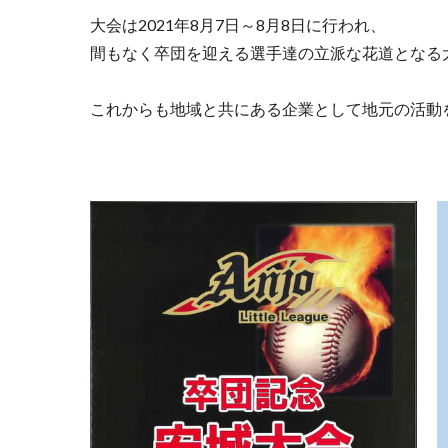
大会は2021年8月7日～8月8日に行われ、
間もなく卒団を迎える選手達の立派な花道となる
これからも地域と共にある企業として地元の活動