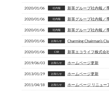
2020/01/06
新英グループ社内報／季刊
社内報
2020/01/06
新英グループ社内報／季刊
社内報
2020/01/06
新英グループ社内報／季刊
社内報
2020/01/06
Charming Chairman’s 
お知らせ
2020/01/06
新英エコライフ株式会
CSR
2019/06/03
ホームページ更新
お知らせ
2013/01/29
ホームページ更新
お知らせ
2011/04/18
ホームページ リニュー
お知らせ