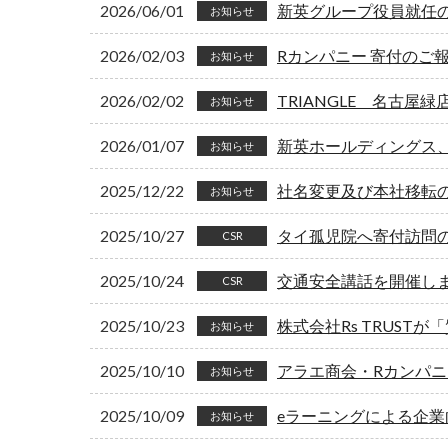
2026/06/01
新英グループ役員就任
お知らせ
2026/02/03
Rカンパニー 寄付のご
お知らせ
2026/02/02
TRIANGLE 名古屋
お知らせ
2026/01/07
新英ホールディングス
お知らせ
2025/12/22
社名変更及び本社移転
お知らせ
2025/10/27
タイ孤児院へ寄付訪問
CSR
2025/10/24
交通安全講話を開催し
CSR
2025/10/23
株式会社Rs TRUS
お知らせ
2025/10/10
アラエ商会・Rカンパニ
お知らせ
2025/10/09
eラーニングによる企業
お知らせ