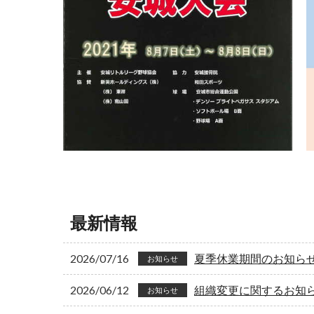
最新情報
2026/07/16
夏季休業期間のお知ら
お知らせ
2026/06/12
組織変更に関するお知
お知らせ