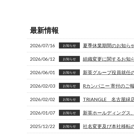
最新情報
2026/07/16
夏季休業期間のお知ら
お知らせ
2026/06/12
組織変更に関するお知
お知らせ
2026/06/01
新英グループ役員就任
お知らせ
2026/02/03
Rカンパニー 寄付のご
お知らせ
2026/02/02
TRIANGLE 名古屋
お知らせ
2026/01/07
新英ホールディングス
お知らせ
2025/12/22
社名変更及び本社移転
お知らせ