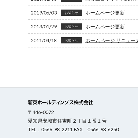
2019/06/03
ホームページ更新
お知らせ
2013/01/29
ホームページ更新
お知らせ
2011/04/18
ホームページ リニュー
お知らせ
〒446-0072
愛知県安城市住吉町２丁目１番１号
TEL：0566-98-2211 FAX：0566-98-6250