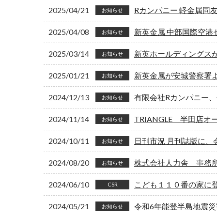
2025/04/21
Rカンパニー 軽金属同
お知らせ
2025/04/08
新英金属 中部国際空港
お知らせ
2025/03/14
新英ホールディングス
お知らせ
2025/01/21
新英金属が安城警察署
お知らせ
2024/12/13
有限会社Rカンパニー
お知らせ
2024/11/14
TRIANGLE 半田店オ
お知らせ
2024/10/11
日刊市況 月刊誌版に、
お知らせ
2024/08/20
株式会社人力舎 事務
お知らせ
2024/06/10
こども１１０番の家に
CSR
2024/05/21
令和6年能登半島地震
お知らせ