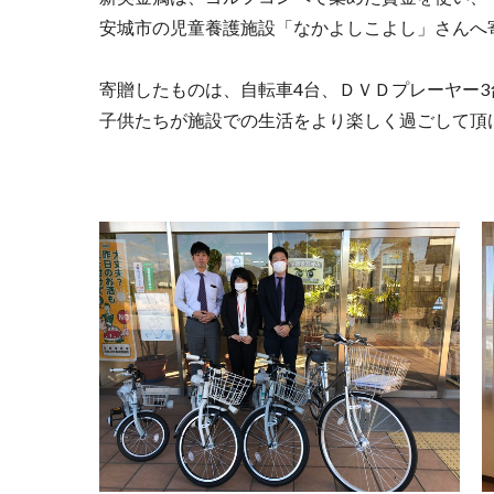
安城市の児童養護施設「なかよしこよし」さんへ
寄贈したものは、自転車4台、ＤＶＤプレーヤー3
子供たちが施設での生活をより楽しく過ごして頂