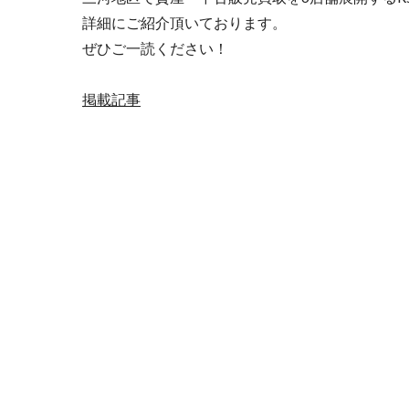
詳細にご紹介頂いております。
ぜひご一読ください！
掲載記事