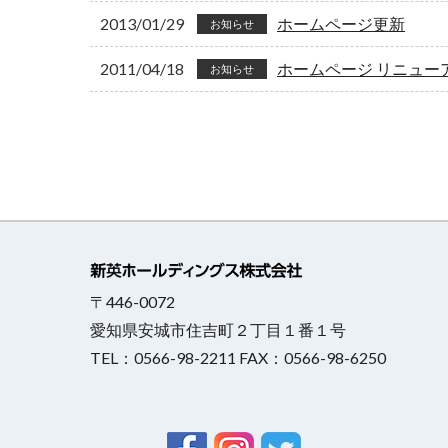
2013/01/29
ホームページ更新
お知らせ
2011/04/18
ホームページ リニュー
お知らせ
〒446-0072
愛知県安城市住吉町２丁目１番１号
TEL：0566-98-2211 FAX：0566-98-6250