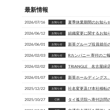
最新情報
2026/07/16
夏季休業期間のお知ら
お知らせ
2026/06/12
組織変更に関するお知
お知らせ
2026/06/01
新英グループ役員就任
お知らせ
2026/02/03
Rカンパニー 寄付のご
お知らせ
2026/02/02
TRIANGLE 名古屋
お知らせ
2026/01/07
新英ホールディングス
お知らせ
2025/12/22
社名変更及び本社移転
お知らせ
2025/10/27
タイ孤児院へ寄付訪問
CSR