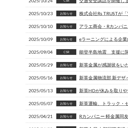
2025/10/24
交通安全講話を開催し
CSR
2025/10/23
株式会社Rs TRUS
お知らせ
2025/10/10
アラエ商会・Rカンパニ
お知らせ
2025/10/09
eラーニングによる企業
お知らせ
2025/09/04
能登半島地震 支援に
CSR
2025/05/29
新英金属が感謝状をい
お知らせ
2025/05/16
新英金属物流部 新デザ
お知らせ
2025/05/13
新英HDが休みを取り
お知らせ
2025/05/07
新英運輸、トラック・
お知らせ
2025/04/21
Rカンパニー 軽金属同
お知らせ