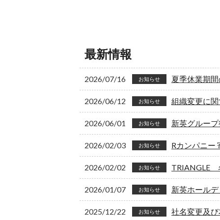
最新情報
2026/07/16
夏季休業期間
お知らせ
2026/06/12
組織変更に関
お知らせ
2026/06/01
新英グループ
お知らせ
2026/02/03
Rカンパニー
お知らせ
2026/02/02
TRIANGL
お知らせ
2026/01/07
新英ホールデ
お知らせ
2025/12/22
社名変更及び
お知らせ