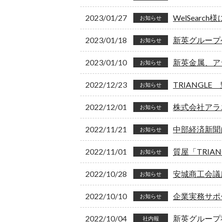
2023/01/27
WelSear
お知らせ
2023/01/18
新英グループ公
お知らせ
2023/01/10
新英金属、ア
お知らせ
2022/12/23
TRIANGL
お知らせ
2022/12/01
株式会社アラ
お知らせ
2022/11/21
中部経済新聞
お知らせ
2022/11/01
質屋「TRIA
お知らせ
2022/10/28
安城商工会議
お知らせ
2022/10/10
企業実務サポ
お知らせ
2022/10/04
新英グループ社
社内報