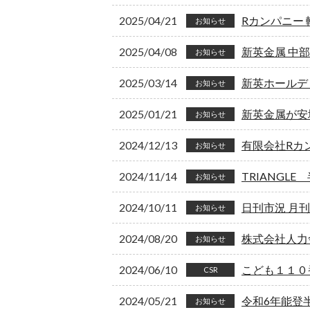
2025/04/21
Rカンパニー
お知らせ
2025/04/08
新英金属 中
お知らせ
2025/03/14
新英ホールデ
お知らせ
2025/01/21
新英金属が安
お知らせ
2024/12/13
有限会社Rカ
お知らせ
2024/11/14
TRIANGL
お知らせ
2024/10/11
日刊市況 月
お知らせ
2024/08/20
株式会社人力
お知らせ
2024/06/10
こども１１０
CSR
2024/05/21
令和6年能登
お知らせ