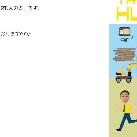
(株)人力舎」です。
ておりますので、