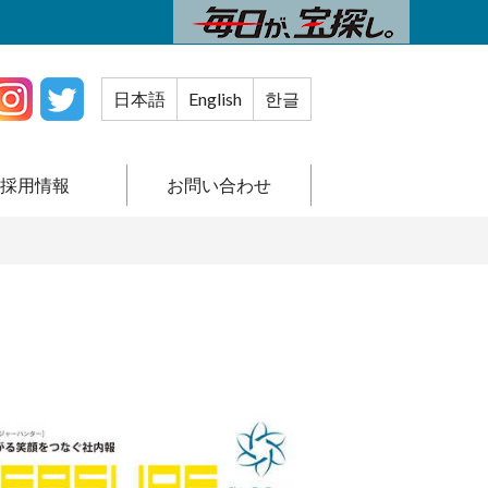
日本語
English
한글
採用情報
お問い合わせ