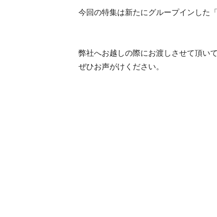
今回の特集は新たにグループインした「
弊社へお越しの際にお渡しさせて頂い
ぜひお声がけください。