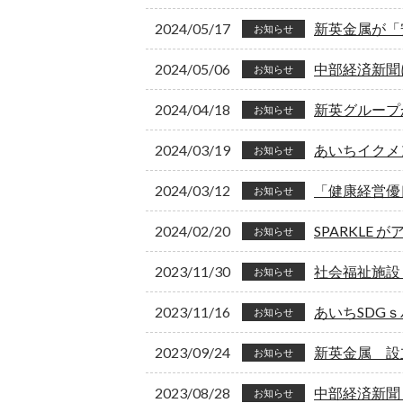
2024/05/17
新英金属が「
お知らせ
2024/05/06
中部経済新聞
お知らせ
2024/04/18
新英グループか
お知らせ
2024/03/19
あいちイクメ
お知らせ
2024/03/12
「健康経営優
お知らせ
2024/02/20
SPARKLE
お知らせ
2023/11/30
社会福祉施設
お知らせ
2023/11/16
あいちSDG
お知らせ
2023/09/24
新英金属 設
お知らせ
2023/08/28
中部経済新聞
お知らせ