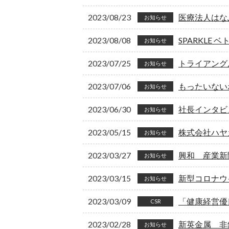
2023/08/23
医療法人はな
お知らせ
2023/08/08
SPARKLE 
お知らせ
2023/07/25
トライアング
お知らせ
2023/07/06
もったいない
お知らせ
2023/06/30
社長インタビ
お知らせ
2023/05/15
株式会社ハヤ
お知らせ
2023/03/27
興和 産業新
お知らせ
2023/03/15
新型コロナウ
お知らせ
2023/03/09
「健康経営優
CSR
2023/02/28
新英金属 非
お知らせ