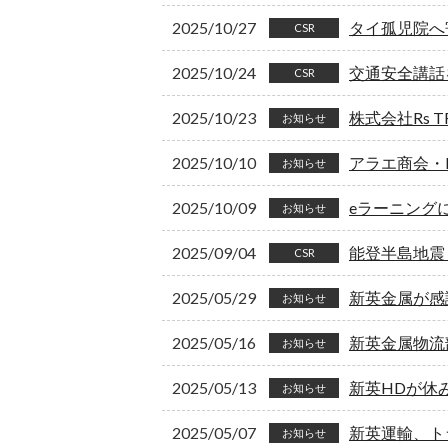
2025/10/27
タイ孤児院へ
CSR
2025/10/24
交通安全講話
CSR
2025/10/23
株式会社Rs
お知らせ
2025/10/10
アラエ商会・
お知らせ
2025/10/09
eラーニング
お知らせ
2025/09/04
能登半島地震
CSR
2025/05/29
新英金属が感
お知らせ
2025/05/16
新英金属物流
お知らせ
2025/05/13
新英HDが休
お知らせ
2025/05/07
新英運輸、ト
お知らせ