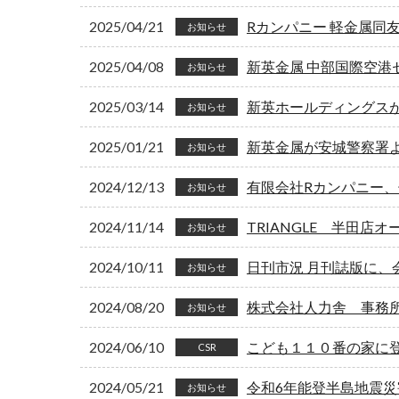
2025/04/21
Rカンパニー 軽金属同
お知らせ
2025/04/08
新英金属 中部国際空港
お知らせ
2025/03/14
新英ホールディングス
お知らせ
2025/01/21
新英金属が安城警察署
お知らせ
2024/12/13
有限会社Rカンパニー
お知らせ
2024/11/14
TRIANGLE 半田店オ
お知らせ
2024/10/11
日刊市況 月刊誌版に、
お知らせ
2024/08/20
株式会社人力舎 事務
お知らせ
2024/06/10
こども１１０番の家に
CSR
2024/05/21
令和6年能登半島地震
お知らせ