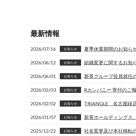
最新情報
2026/07/16
夏季休業期間のお知ら
お知らせ
2026/06/12
組織変更に関するお知
お知らせ
2026/06/01
新英グループ役員就任
お知らせ
2026/02/03
Rカンパニー 寄付のご
お知らせ
2026/02/02
TRIANGLE 名古屋
お知らせ
2026/01/07
新英ホールディングス
お知らせ
2025/12/22
社名変更及び本社移転
お知らせ