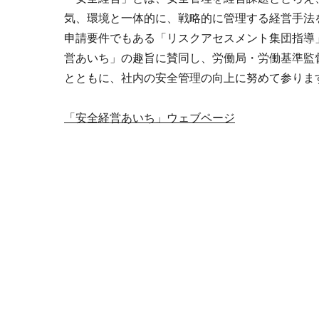
気、環境と一体的に、戦略的に管理する経営手法
申請要件でもある「リスクアセスメント集団指導
営あいち」の趣旨に賛同し、労働局・労働基準監
とともに、社内の安全管理の向上に努めて参りま
「安全経営あいち」ウェブページ