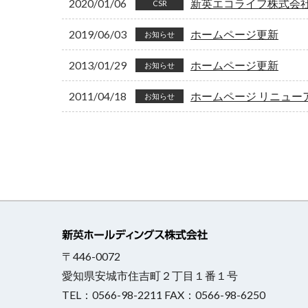
2020/01/06
新英エコライフ株式会
CSR
2019/06/03
ホームページ更新
お知らせ
2013/01/29
ホームページ更新
お知らせ
2011/04/18
ホームページ リニュー
お知らせ
〒446-0072
愛知県安城市住吉町２丁目１番１号
TEL：0566-98-2211 FAX：0566-98-6250