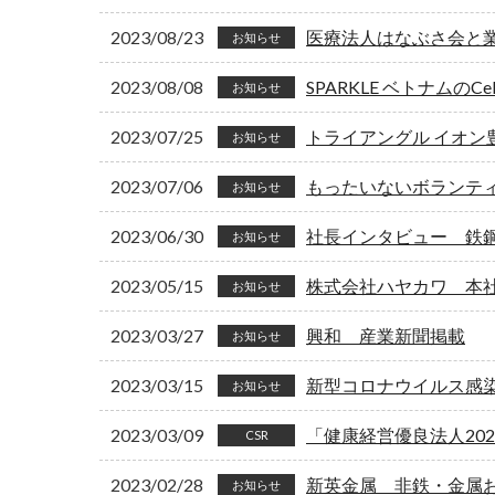
2023/08/23
医療法人はなぶさ会と
お知らせ
2023/08/08
SPARKLE ベトナムのC
お知らせ
2023/07/25
トライアングル イオン
お知らせ
2023/07/06
もったいないボランテ
お知らせ
2023/06/30
社長インタビュー 鉄
お知らせ
2023/05/15
株式会社ハヤカワ 本
お知らせ
2023/03/27
興和 産業新聞掲載
お知らせ
2023/03/15
新型コロナウイルス感
お知らせ
2023/03/09
「健康経営優良法人20
CSR
2023/02/28
新英金属 非鉄・金属
お知らせ